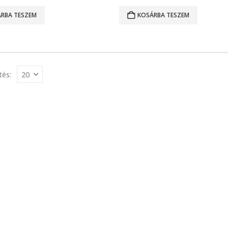
RBA TESZEM
KOSÁRBA TESZEM
tés: