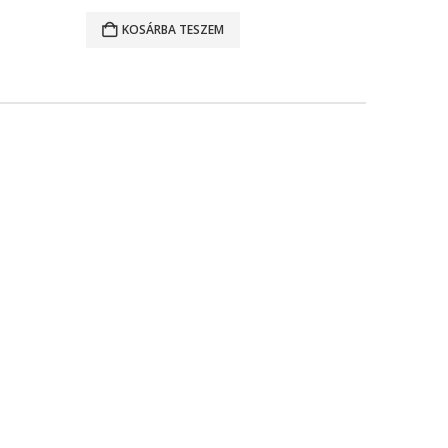
KOSÁRBA TESZEM