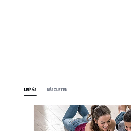
LEÍRÁS
RÉSZLETEK