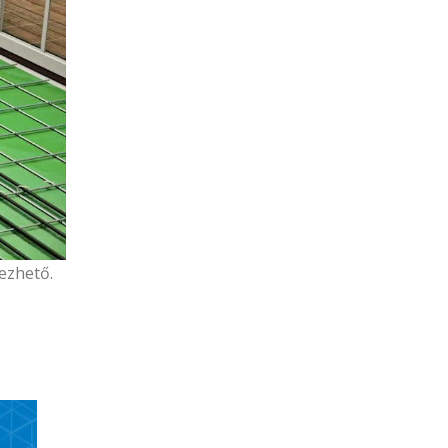
ezhető.