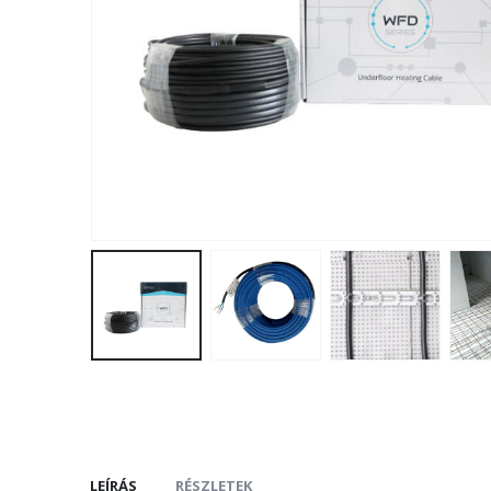
LEÍRÁS
RÉSZLETEK